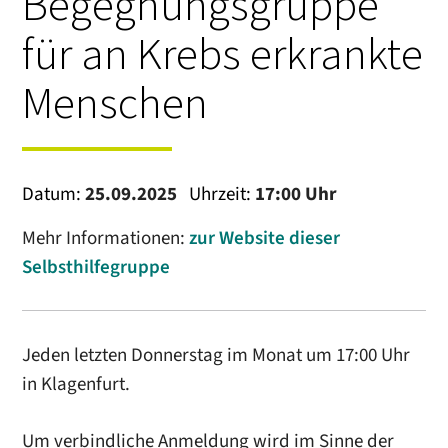
Begegnungsgruppe
für an Krebs erkrankte
Menschen
Datum:
25.09.2025
Uhrzeit:
17:00 Uhr
Mehr Informationen:
zur Website dieser
Selbsthilfegruppe
Jeden letzten Donnerstag im Monat um 17:00 Uhr
in Klagenfurt.
Um verbindliche Anmeldung wird im Sinne der