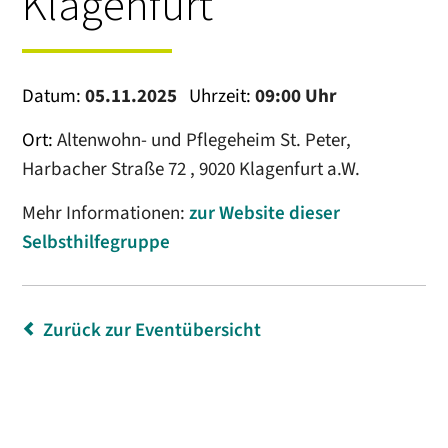
Klagenfurt
Datum:
05.11.2025
Uhrzeit:
09:00 Uhr
Ort:
Altenwohn- und Pflegeheim St. Peter,
Harbacher Straße 72 , 9020 Klagenfurt a.W.
Mehr Informationen:
zur Website dieser
Selbsthilfegruppe
Zurück zur Eventübersicht