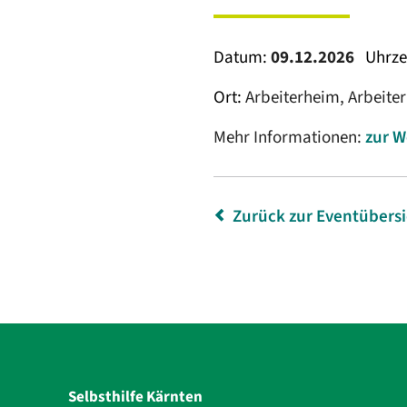
Datum:
09.12.2026
Uhrze
Ort:
Arbeiterheim, Arbeiter
Mehr Informationen:
zur W
Zurück zur Eventübers
Selbsthilfe Kärnten