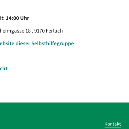
it:
14:00 Uhr
heimgasse 18 , 9170 Ferlach
ebsite dieser Selbsthilfegruppe
icht
Kontakt