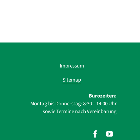
Navigatio
Impressum
übersprin
Sitemap
Bürozeiten:
Montag bis Donnerstag: 8:30 – 14:00 Uhr
sowie Termine nach Vereinbarung