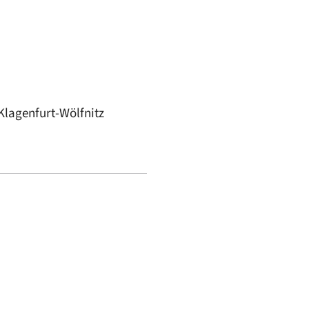
Klagenfurt-Wölfnitz