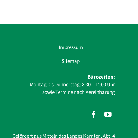
Navigatio
Impressum
übersprin
Sitemap
Bürozeiten:
Montag bis Donnerstag: 8:30 – 14:00 Uhr
sowie Termine nach Vereinbarung
Gefördert aus Mitteln des Landes Kärnten, Abt. 4