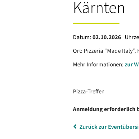
Kärnten
Datum:
02.10.2026
Uhrze
Ort:
Pizzeria “Made Italy”,
Mehr Informationen:
zur W
Pizza-Treffen
Anmeldung erforderlich 
Zurück zur Eventübers