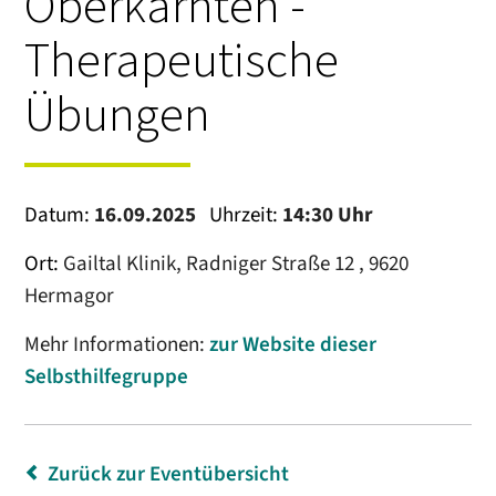
Oberkärnten -
Therapeutische
Übungen
Datum:
16.09.2025
Uhrzeit:
14:30 Uhr
Ort:
Gailtal Klinik, Radniger Straße 12 , 9620
Hermagor
Mehr Informationen:
zur Website dieser
Selbsthilfegruppe
Zurück zur Eventübersicht