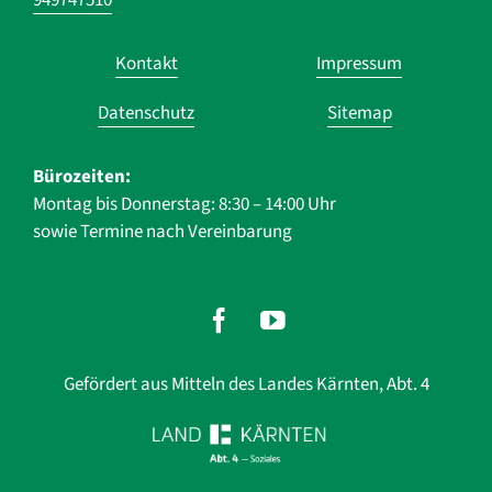
949747510
Navigation
Kontakt
Impressum
überspringen
Datenschutz
Sitemap
Bürozeiten:
Montag bis Donnerstag: 8:30 – 14:00 Uhr
sowie Termine nach Vereinbarung
Gefördert aus Mitteln des Landes Kärnten, Abt. 4