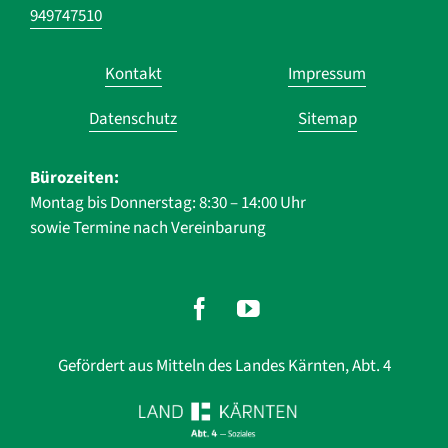
949747510
Navigation
Kontakt
Impressum
überspringen
Datenschutz
Sitemap
Bürozeiten:
Montag bis Donnerstag: 8:30 – 14:00 Uhr
sowie Termine nach Vereinbarung
Gefördert aus Mitteln des Landes Kärnten, Abt. 4