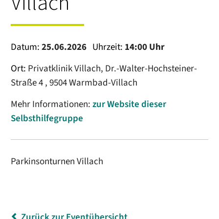
Villach
Datum:
25.06.2026
Uhrzeit:
14:00 Uhr
Ort:
Privatklinik Villach, Dr.-Walter-Hochsteiner-
Straße 4 , 9504 Warmbad-Villach
Mehr Informationen:
zur Website dieser
Selbsthilfegruppe
Parkinsonturnen Villach
Zurück zur Eventübersicht