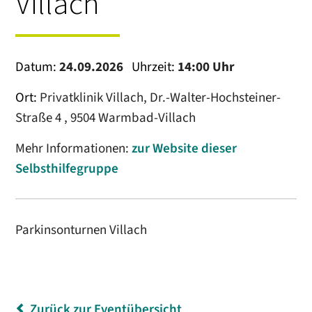
Villach
Datum:
24.09.2026
Uhrzeit:
14:00 Uhr
Ort:
Privatklinik Villach, Dr.-Walter-Hochsteiner-
Straße 4 , 9504 Warmbad-Villach
Mehr Informationen:
zur Website dieser
Selbsthilfegruppe
Parkinsonturnen Villach
Zurück zur Eventübersicht