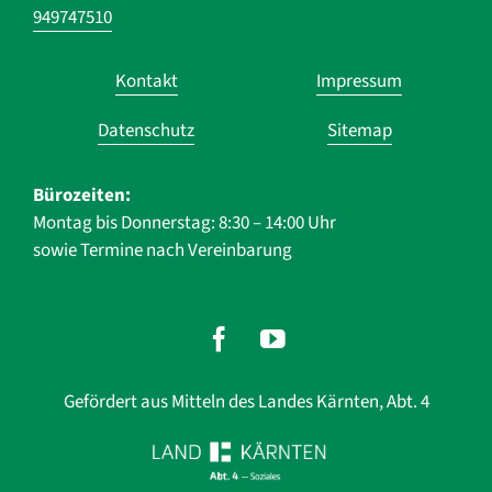
949747510
Navigation
Kontakt
Impressum
überspringen
Datenschutz
Sitemap
Bürozeiten:
Montag bis Donnerstag: 8:30 – 14:00 Uhr
sowie Termine nach Vereinbarung
Gefördert aus Mitteln des Landes Kärnten, Abt. 4