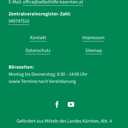
E-Mail:
office@selbsthilfe-kaernten.at
Zentralvereinsregister-Zahl:
949747510
Navigation
Kontakt
Impressum
überspringen
Datenschutz
Sitemap
Bürozeiten:
Montag bis Donnerstag: 8:30 – 14:00 Uhr
sowie Termine nach Vereinbarung
Gefördert aus Mitteln des Landes Kärnten, Abt. 4