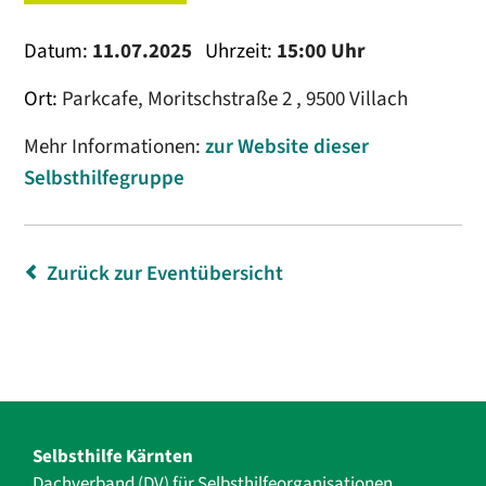
Datum:
11.07.2025
Uhrzeit:
15:00 Uhr
Ort:
Parkcafe, Moritschstraße 2 , 9500 Villach
Mehr Informationen:
zur Website dieser
Selbsthilfegruppe
Zurück zur Eventübersicht
Selbsthilfe Kärnten
Dachverband (DV) für Selbsthilfe­organisationen