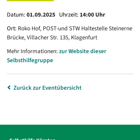
Datum:
01.09.2025
Uhrzeit:
14:00 Uhr
Ort:
Roko Hof, POST-und STW Haltestelle Steinerne
Brücke, Villacher Str. 135, Klagenfurt
Mehr Informationen:
zur Website dieser
Selbsthilfegruppe
Zurück zur Eventübersicht