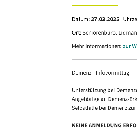
Datum:
27.03.2025
Uhrze
Ort:
Seniorenbüro, Lidmans
Mehr Informationen:
zur W
Demenz - Infovormittag
Unterstützung bei Demenze
Angehörige an Demenz-Erk
Selbsthilfe bei Demenz zur
KEINE ANMELDUNG ERFO