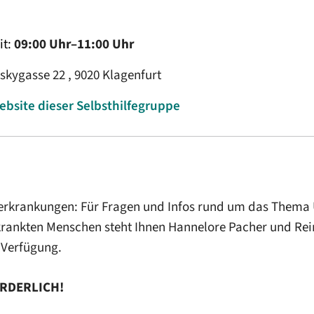
it:
09:00 Uhr–11:00 Uhr
kygasse 22 , 9020 Klagenfurt
ebsite dieser Selbsthilfegruppe
rkrankungen: Für Fragen und Infos rund um das Thema 
rankten Menschen steht Ihnen Hannelore Pacher und Rei
 Verfügung.
RDERLICH!