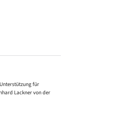
Unterstützung für
nhard Lackner von der