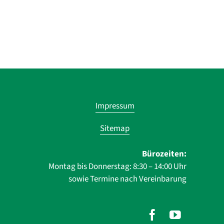
Navigatio
Impressum
übersprin
Sitemap
Bürozeiten:
Montag bis Donnerstag: 8:30 – 14:00 Uhr
sowie Termine nach Vereinbarung