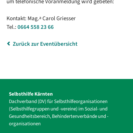
um telefonische Voranmeldung wird gebeten:
Kontakt: Mag.
Carol Griesser
a
Tel.:
0664 558 23 66
Zurück zur Eventübersicht
Selbsthilfe Kärnten
Dachverband (DV) für Selbsthilfe­organisationen
(Selbsthilfegruppen und -vereine) im Sozial- und
Gesundheits­bereich, ­Behindertenverbände und ­-
organisationen