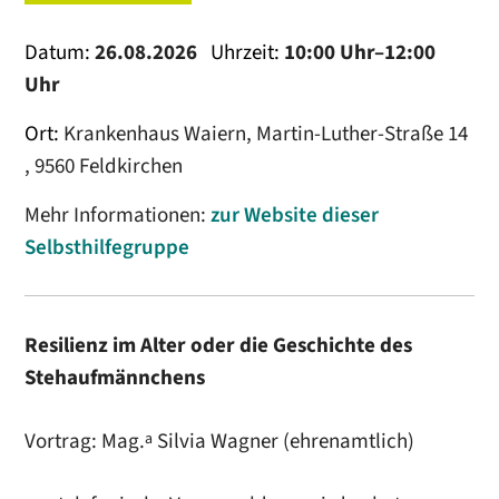
Datum:
26.08.2026
Uhrzeit:
10:00 Uhr–12:00
Uhr
Ort:
Krankenhaus Waiern, Martin-Luther-Straße 14
, 9560 Feldkirchen
Mehr Informationen:
zur Website dieser
Selbsthilfegruppe
Resilienz im Alter oder die Geschichte des
Stehaufmännchens
Vortrag: Mag.
Silvia Wagner (ehrenamtlich)
a