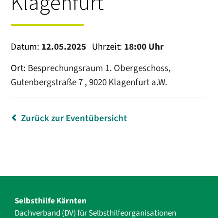
Klagenfurt
Datum:
12.05.2025
Uhrzeit:
18:00 Uhr
Ort:
Besprechungsraum 1. Obergeschoss,
Gutenbergstraße 7 , 9020 Klagenfurt a.W.
Zurück zur Eventübersicht
Selbsthilfe Kärnten
Dachverband (DV) für Selbsthilfe­organisationen