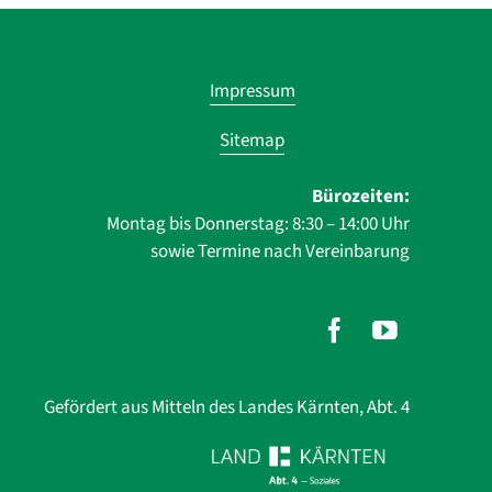
Navigatio
Impressum
übersprin
Sitemap
Bürozeiten:
Montag bis Donnerstag: 8:30 – 14:00 Uhr
sowie Termine nach Vereinbarung
Gefördert aus Mitteln des Landes Kärnten, Abt. 4