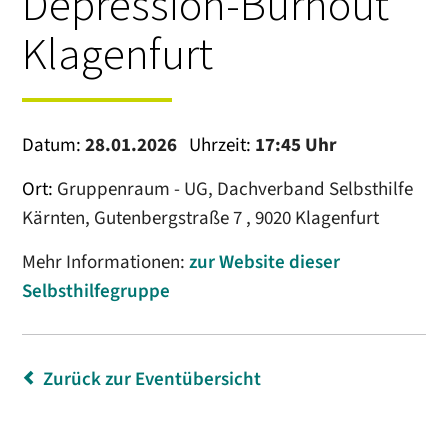
Depression-Burnout
Klagenfurt
Datum:
28.01.2026
Uhrzeit:
17:45 Uhr
Ort:
Gruppenraum - UG, Dachverband Selbsthilfe
Kärnten, Gutenbergstraße 7 , 9020 Klagenfurt
Mehr Informationen:
zur Website dieser
Selbsthilfegruppe
Zurück zur Eventübersicht