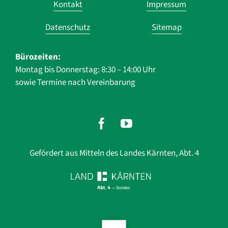
Kontakt
Impressum
überspringen
Datenschutz
Sitemap
Bürozeiten:
Montag bis Donnerstag: 8:30 – 14:00 Uhr
sowie Termine nach Vereinbarung
Gefördert aus Mitteln des Landes Kärnten, Abt. 4