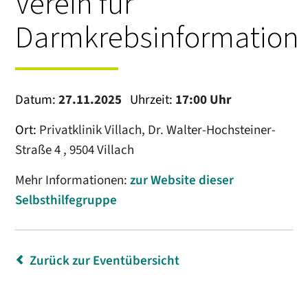
Verein für
Darmkrebsinformation
Datum:
27.11.2025
Uhrzeit:
17:00 Uhr
Ort:
Privatklinik Villach, Dr. Walter-Hochsteiner-
Straße 4 , 9504 Villach
Mehr Informationen:
zur Website dieser
Selbsthilfegruppe
Zurück zur Eventübersicht