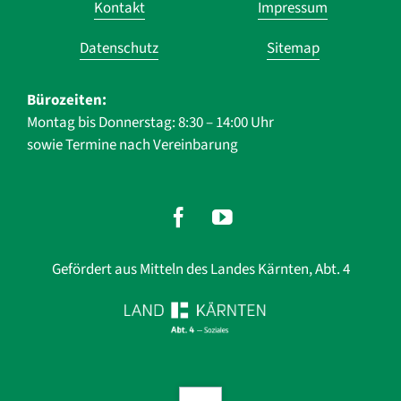
Kontakt
Impressum
überspringen
Datenschutz
Sitemap
Bürozeiten:
Montag bis Donnerstag: 8:30 – 14:00 Uhr
sowie Termine nach Vereinbarung
Gefördert aus Mitteln des Landes Kärnten, Abt. 4