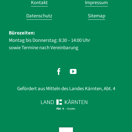
Kontakt
Impressum
überspringen
Datenschutz
Sitemap
Bürozeiten:
Montag bis Donnerstag: 8:30 – 14:00 Uhr
sowie Termine nach Vereinbarung
Gefördert aus Mitteln des Landes Kärnten, Abt. 4