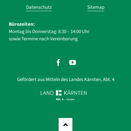
Datenschutz
Sitemap
Bürozeiten:
Montag bis Donnerstag: 8:30 – 14:00 Uhr
sowie Termine nach Vereinbarung
Gefördert aus Mitteln des Landes Kärnten, Abt. 4