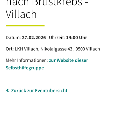
nach Brustkrebs -
Villach
Datum:
27.02.2026
Uhrzeit:
14:00 Uhr
Ort:
LKH Villach, Nikolaigasse 43 , 9500 Villach
Mehr Informationen:
zur Website dieser
Selbsthilfegruppe
Zurück zur Eventübersicht