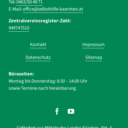
Tel:
0463/50 48 71
E-Mail:
office@selbsthilfe-kaernten.at
Zentralvereinsregister-Zahl:
949747510
Navigation
Kontakt
Impressum
überspringen
Datenschutz
Sitemap
Bürozeiten:
Montag bis Donnerstag: 8:30 – 14:00 Uhr
sowie Termine nach Vereinbarung