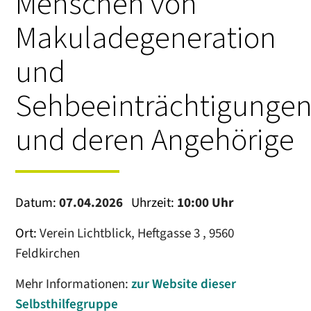
Menschen von
Makuladegeneration
und
Sehbeeinträchtigunge
und deren Angehörige
Datum:
07.04.2026
Uhrzeit:
10:00 Uhr
Ort:
Verein Lichtblick, Heftgasse 3 , 9560
Feldkirchen
Mehr Informationen:
zur Website dieser
Selbsthilfegruppe