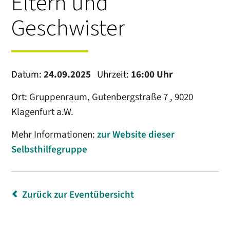
Eltern und
Geschwister
Datum:
24.09.2025
Uhrzeit:
16:00 Uhr
Ort:
Gruppenraum, Gutenbergstraße 7 , 9020
Klagenfurt a.W.
Mehr Informationen:
zur Website dieser
Selbsthilfegruppe
Zurück zur Eventübersicht