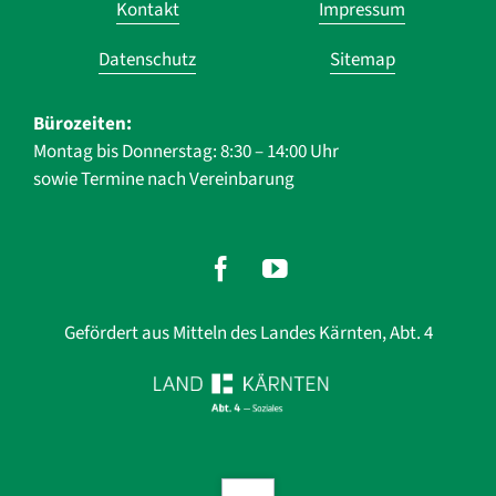
Kontakt
Impressum
überspringen
Datenschutz
Sitemap
Bürozeiten:
Montag bis Donnerstag: 8:30 – 14:00 Uhr
sowie Termine nach Vereinbarung
Gefördert aus Mitteln des Landes Kärnten, Abt. 4