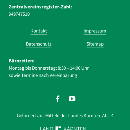
Zentralvereinsregister-Zahl:
949747510
Navigation
Kontakt
Impressum
überspringen
Datenschutz
Sitemap
Bürozeiten:
Montag bis Donnerstag: 8:30 – 14:00 Uhr
sowie Termine nach Vereinbarung
Gefördert aus Mitteln des Landes Kärnten, Abt. 4