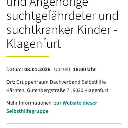
und Angehörige
suchtgefährdeter und
suchtkranker Kinder -
Klagenfurt
Datum:
08.01.2026
Uhrzeit:
18:00 Uhr
Ort:
Gruppenraum Dachverband Selbsthilfe
Kärnten, Gutenbergstraße 7 , 9020 Klagenfurt
Mehr Informationen:
zur Website dieser
Selbsthilfegruppe