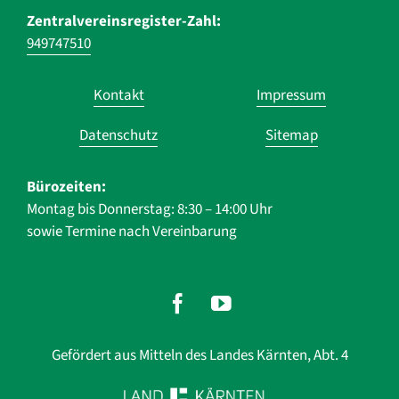
Zentralvereinsregister-Zahl:
949747510
Navigation
Kontakt
Impressum
überspringen
Datenschutz
Sitemap
Bürozeiten:
Montag bis Donnerstag: 8:30 – 14:00 Uhr
sowie Termine nach Vereinbarung
Gefördert aus Mitteln des Landes Kärnten, Abt. 4