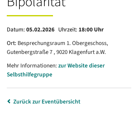
Bipolarität
Datum:
05.02.2026
Uhrzeit:
18:00 Uhr
Ort:
Besprechungsraum 1. Obergeschoss,
Gutenbergstraße 7 , 9020 Klagenfurt a.W.
Mehr Informationen:
zur Website dieser
Selbsthilfegruppe
Zurück zur Eventübersicht