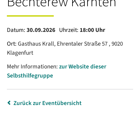
Bechterew Kärnten
Datum:
30.09.2026
Uhrzeit:
18:00 Uhr
Ort:
Gasthaus Krall, Ehrentaler Straße 57 , 9020
Klagenfurt
Mehr Informationen:
zur Website dieser
Selbsthilfegruppe
Zurück zur Eventübersicht