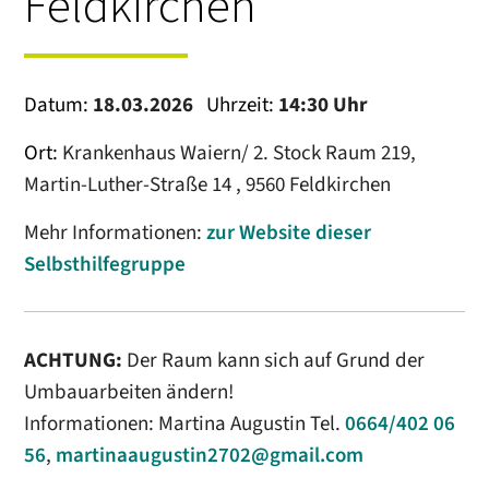
Feldkirchen
Datum:
18.03.2026
Uhrzeit:
14:30 Uhr
Ort:
Krankenhaus Waiern/ 2. Stock Raum 219,
Martin-Luther-Straße 14 , 9560 Feldkirchen
Mehr Informationen:
zur Website dieser
Selbsthilfegruppe
ACHTUNG:
Der Raum kann sich auf Grund der
Umbauarbeiten ändern!
Informationen: Martina Augustin Tel.
0664/402 06
56
,
martinaaugustin2702@gmail.com