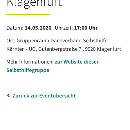
Klagenfurt
Datum:
14.05.2026
Uhrzeit:
17:00 Uhr
Ort:
Gruppenraum Dachverband Selbsthilfe
Kärnten - UG, Gutenbergstraße 7 , 9020 Klagenfurt
Mehr Informationen:
zur Website dieser
Selbsthilfegruppe
Zurück zur Eventübersicht