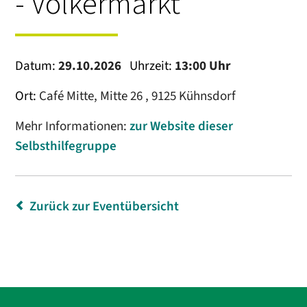
- Völkermarkt
Datum:
29.10.2026
Uhrzeit:
13:00 Uhr
Ort:
Café Mitte, Mitte 26 , 9125 Kühnsdorf
Mehr Informationen:
zur Website dieser
Selbsthilfegruppe
Zurück zur Eventübersicht