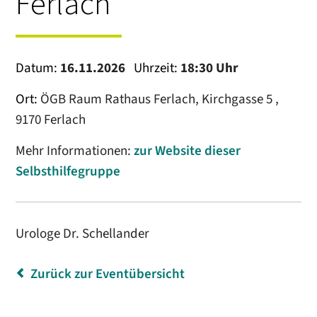
Ferlach
Datum:
16.11.2026
Uhrzeit:
18:30 Uhr
Ort:
ÖGB Raum Rathaus Ferlach, Kirchgasse 5 ,
9170 Ferlach
Mehr Informationen:
zur Website dieser
Selbsthilfegruppe
Urologe Dr. Schellander
Zurück zur Eventübersicht