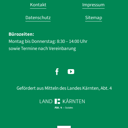
Navigation
Kontakt
Impressum
überspringen
Datenschutz
Sitemap
Bürozeiten:
Montag bis Donnerstag: 8:30 – 14:00 Uhr
sowie Termine nach Vereinbarung
Gefördert aus Mitteln des Landes Kärnten, Abt. 4