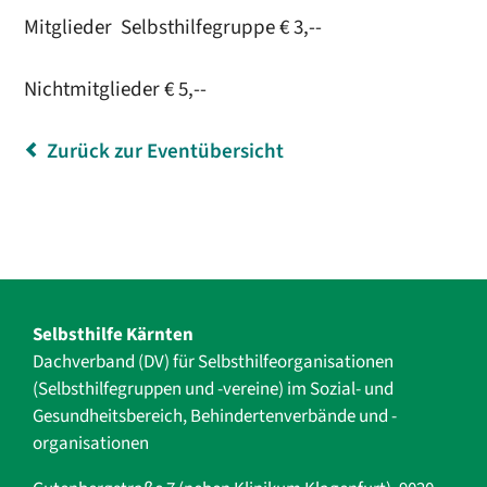
Mitglieder Selbsthilfegruppe € 3,--
Nichtmitglieder € 5,--
Zurück zur Eventübersicht
Selbsthilfe Kärnten
Dachverband (DV) für Selbsthilfe­organisationen
(Selbsthilfegruppen und -vereine) im Sozial- und
Gesundheits­bereich, ­Behindertenverbände und ­-
organisationen