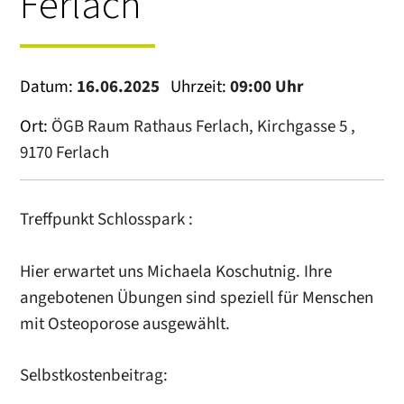
Ferlach
Datum:
16.06.2025
Uhrzeit:
09:00 Uhr
Ort:
ÖGB Raum Rathaus Ferlach, Kirchgasse 5 ,
9170 Ferlach
Treffpunkt Schlosspark :
Hier erwartet uns Michaela Koschutnig. Ihre
angebotenen Übungen sind speziell für Menschen
mit Osteoporose ausgewählt.
Selbstkostenbeitrag: