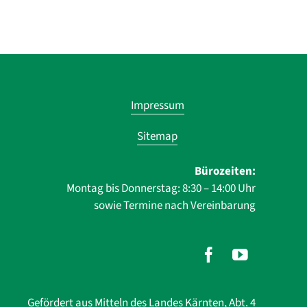
Navigatio
Impressum
übersprin
Sitemap
Bürozeiten:
Montag bis Donnerstag: 8:30 – 14:00 Uhr
sowie Termine nach Vereinbarung
Gefördert aus Mitteln des Landes Kärnten, Abt. 4