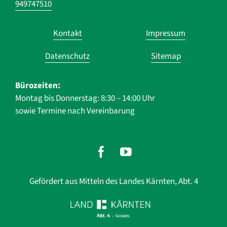
949747510
Navigation
Kontakt
Impressum
überspringen
Datenschutz
Sitemap
Bürozeiten:
Montag bis Donnerstag: 8:30 – 14:00 Uhr
sowie Termine nach Vereinbarung
Gefördert aus Mitteln des Landes Kärnten, Abt. 4