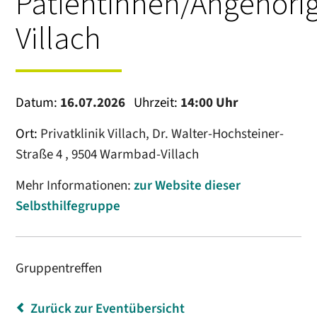
PatientInnen/Angehörig
Villach
Datum:
16.07.2026
Uhrzeit:
14:00 Uhr
Ort:
Privatklinik Villach, Dr. Walter-Hochsteiner-
Straße 4 , 9504 Warmbad-Villach
Mehr Informationen:
zur Website dieser
Selbsthilfegruppe
Gruppentreffen
Zurück zur Eventübersicht