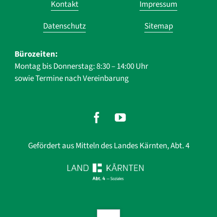
Kontakt
Impressum
überspringen
Datenschutz
Sitemap
Bürozeiten:
Montag bis Donnerstag: 8:30 – 14:00 Uhr
sowie Termine nach Vereinbarung
Gefördert aus Mitteln des Landes Kärnten, Abt. 4