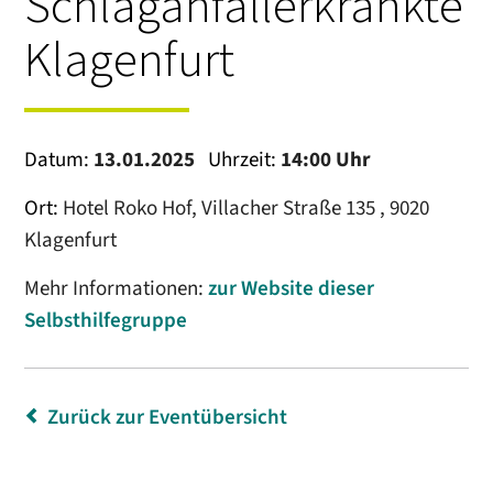
Schlaganfallerkrankte
Klagenfurt
Datum:
13.01.2025
Uhrzeit:
14:00 Uhr
Ort:
Hotel Roko Hof, Villacher Straße 135 , 9020
Klagenfurt
Mehr Informationen:
zur Website dieser
Selbsthilfegruppe
Zurück zur Eventübersicht