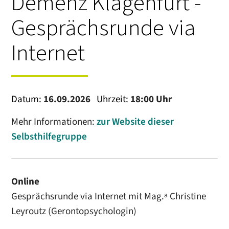
Demenz Klagenfurt -
Gesprächsrunde via
Internet
Datum:
16.09.2026
Uhrzeit:
18:00 Uhr
Mehr Informationen:
zur Website dieser
Selbsthilfegruppe
Online
Gesprächsrunde via Internet mit Mag.
Christine
a
Leyroutz (Gerontopsychologin)