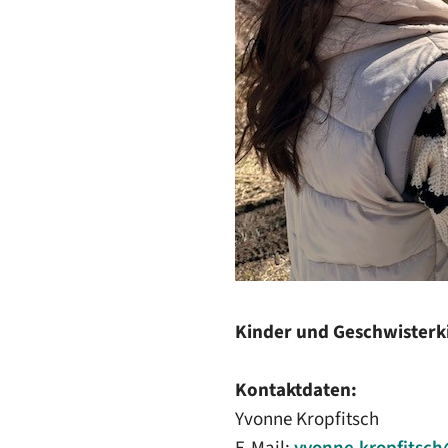
Kinder und Geschwisterk
Kontaktdaten:
Yvonne Kropfitsch