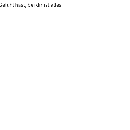
ühl hast, bei dir ist alles