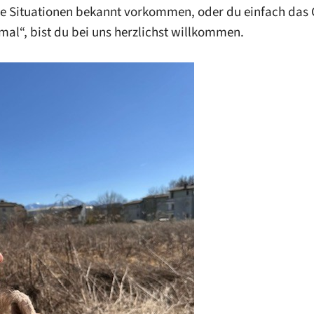
he Situationen bekannt vorkommen, oder du einfach das Gef
mal“, bist du bei uns herzlichst willkommen.