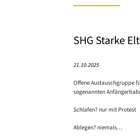
SHG Starke Elt
21.10.2025
Offene Austauschgruppe für 
sogenannten Anfängerbabi
Schlafen? nur mit Protest
Ablegen? niemals…