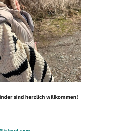
inder sind herzlich willkommen!