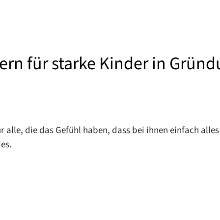
ern für starke Kinder in Grün
alle, die das Gefühl haben, dass bei ihnen einfach alles 
es.