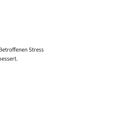
Betroffenen Stress
bessert.