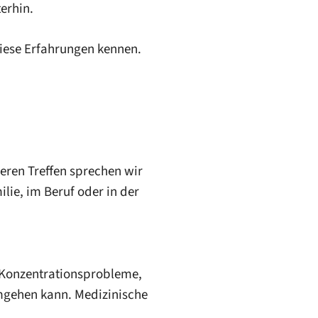
erhin.
diese Erfahrungen kennen.
eren Treffen sprechen wir
lie, im Beruf oder in der
a Konzentrationsprobleme,
mgehen kann. Medizinische