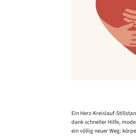
Ein Herz-Kreislauf-Stillsta
dank schneller Hilfe, mode
ein völlig neuer Weg: kör