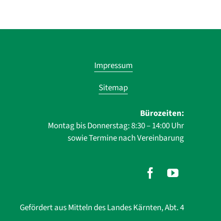
Navigatio
Impressum
übersprin
Sitemap
Bürozeiten:
Montag bis Donnerstag: 8:30 – 14:00 Uhr
sowie Termine nach Vereinbarung
Gefördert aus Mitteln des Landes Kärnten, Abt. 4