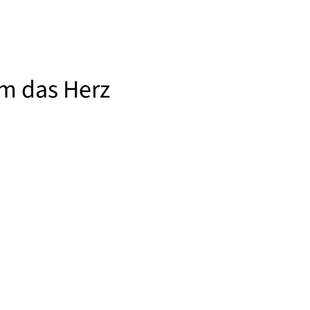
m das Herz