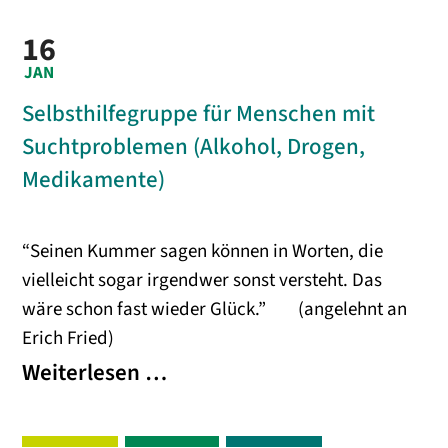
16
JAN
Selbsthilfegruppe für Menschen mit
Suchtproblemen (Alkohol, Drogen,
Medikamente)
“Seinen Kummer sagen können in Worten, die
vielleicht sogar irgendwer sonst versteht. Das
wäre schon fast wieder Glück.” (angelehnt an
Erich Fried)
Selbsthilfegruppe
Weiterlesen …
für
Menschen