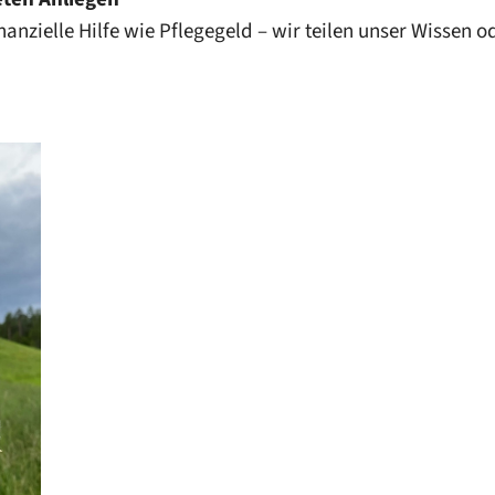
anzielle Hilfe wie Pflegegeld – wir teilen unser Wissen o