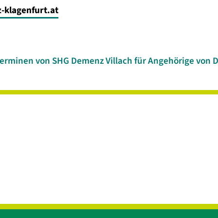
klagenfurt.at
Terminen von SHG Demenz Villach für Angehörige von