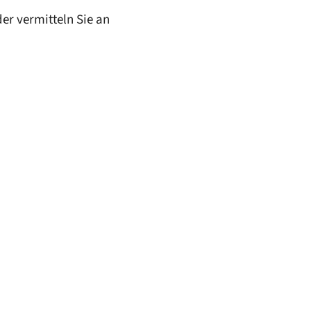
der vermitteln Sie an