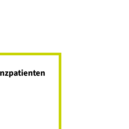
nzpatienten