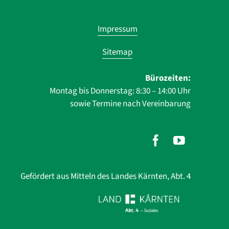
Navigatio
Impressum
übersprin
Sitemap
Bürozeiten:
Montag bis Donnerstag: 8:30 – 14:00 Uhr
sowie Termine nach Vereinbarung
Gefördert aus Mitteln des Landes Kärnten, Abt. 4