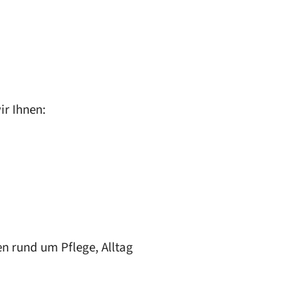
ir Ihnen:
n rund um Pflege, Alltag