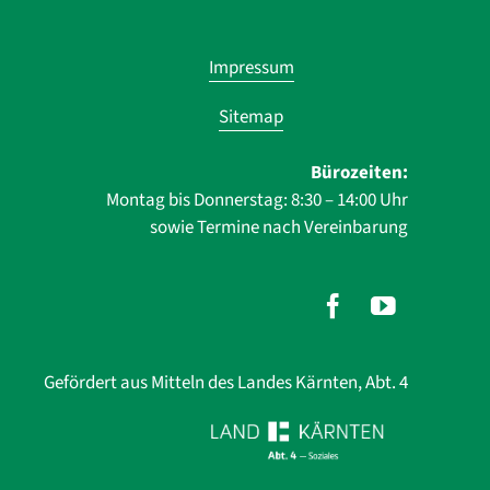
Navigatio
Impressum
übersprin
Sitemap
Bürozeiten:
Montag bis Donnerstag: 8:30 – 14:00 Uhr
sowie Termine nach Vereinbarung
Gefördert aus Mitteln des Landes Kärnten, Abt. 4