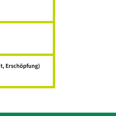
t, Erschöpfung)