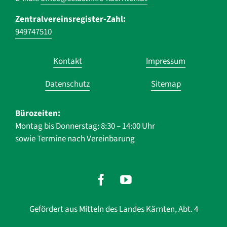
Zentralvereinsregister-Zahl:
949747510
Navigation
Kontakt
Impressum
überspringen
Datenschutz
Sitemap
Bürozeiten:
Montag bis Donnerstag: 8:30 – 14:00 Uhr
sowie Termine nach Vereinbarung
Gefördert aus Mitteln des Landes Kärnten, Abt. 4