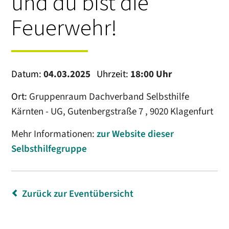
und du bist die
Feuerwehr!
Datum:
04.03.2025
Uhrzeit:
18:00 Uhr
Ort:
Gruppenraum Dachverband Selbsthilfe
Kärnten - UG, Gutenbergstraße 7 , 9020 Klagenfurt
Mehr Informationen:
zur Website dieser
Selbsthilfegruppe
Zurück zur Eventübersicht