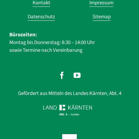
Kontakt
Impressum
überspringen
Datenschutz
Sitemap
Bürozeiten:
Montag bis Donnerstag: 8:30 – 14:00 Uhr
sowie Termine nach Vereinbarung
Gefördert aus Mitteln des Landes Kärnten, Abt. 4