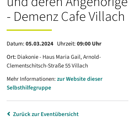
und deren Angehörige
- Demenz Cafe Villach
Datum:
05.03.2024
Uhrzeit:
09:00 Uhr
Ort:
Diakonie - Haus Maria Gail, Arnold-
Clementschitsch-Straße 55 Villach
Mehr Informationen:
zur Website dieser
Selbsthilfegruppe
Zurück zur Eventübersicht