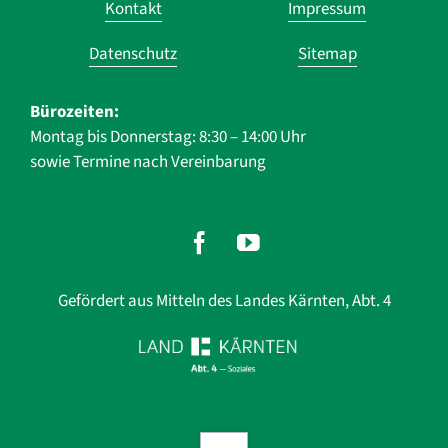
Kontakt
Impressum
überspringen
Datenschutz
Sitemap
Bürozeiten:
Montag bis Donnerstag: 8:30 – 14:00 Uhr
sowie Termine nach Vereinbarung
Gefördert aus Mitteln des Landes Kärnten, Abt. 4