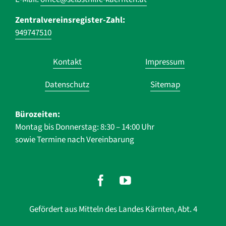
Zentralvereinsregister-Zahl:
949747510
Navigation
Kontakt
Impressum
überspringen
Datenschutz
Sitemap
Bürozeiten:
Montag bis Donnerstag: 8:30 – 14:00 Uhr
sowie Termine nach Vereinbarung
Gefördert aus Mitteln des Landes Kärnten, Abt. 4